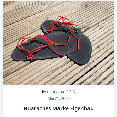
by
Georg - Kraftfuß
Mai 21, 2020
Huaraches Marke Eigenbau