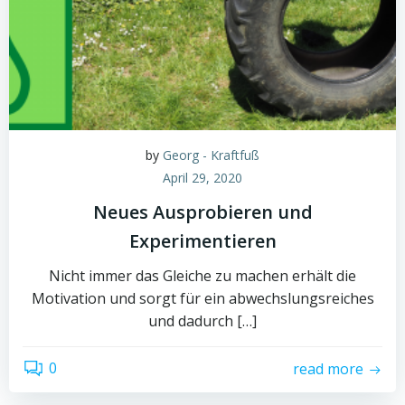
by
Georg - Kraftfuß
April 29, 2020
Neues Ausprobieren und
Experimentieren
Nicht immer das Gleiche zu machen erhält die
Motivation und sorgt für ein abwechslungsreiches
und dadurch […]
0
read more