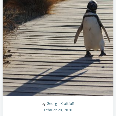
by
Georg - Kraftfuß
Februar 28, 2020