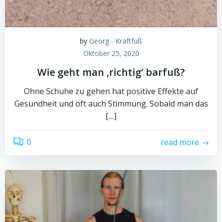
by
Georg - Kraftfuß
Oktober 25, 2020
Wie geht man ‚richtig‘ barfuß?
Ohne Schuhe zu gehen hat positive Effekte auf
Gesundheit und oft auch Stimmung. Sobald man das
[…]
0
read more