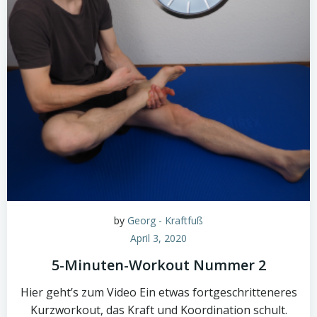
by
Georg - Kraftfuß
April 3, 2020
5-Minuten-Workout Nummer 2
Hier geht’s zum Video Ein etwas fortgeschritteneres
Kurzworkout, das Kraft und Koordination schult.