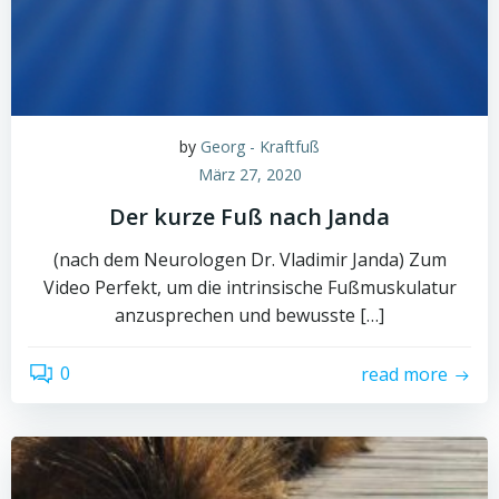
by
Georg - Kraftfuß
März 27, 2020
Der kurze Fuß nach Janda
(nach dem Neurologen Dr. Vladimir Janda) Zum
Video Perfekt, um die intrinsische Fußmuskulatur
anzusprechen und bewusste […]
0
read more