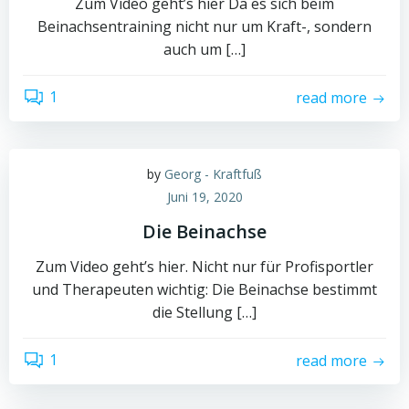
Zum Video geht’s hier Da es sich beim
Beinachsentraining nicht nur um Kraft-, sondern
auch um […]
1
read more
by
Georg - Kraftfuß
Juni 19, 2020
Die Beinachse
Zum Video geht’s hier. Nicht nur für Profisportler
und Therapeuten wichtig: Die Beinachse bestimmt
die Stellung […]
1
read more