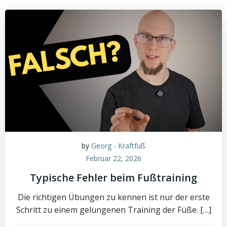
by
Georg - Kraftfuß
Februar 22, 2026
Typische Fehler beim Fußtraining
Die richtigen Übungen zu kennen ist nur der erste
Schritt zu einem gelungenen Training der Füße. […]