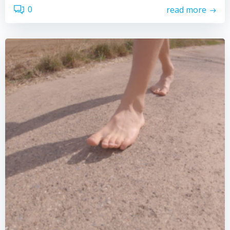
0
read more