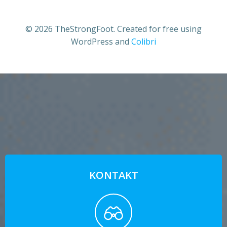
© 2026 TheStrongFoot. Created for free using
WordPress and
Colibri
KONTAKT