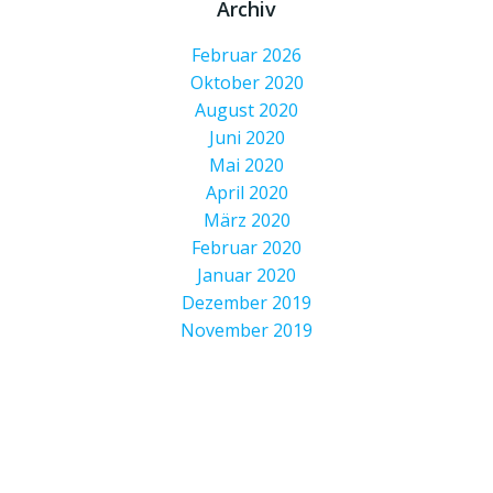
Archiv
Februar 2026
Oktober 2020
August 2020
Juni 2020
Mai 2020
April 2020
März 2020
Februar 2020
Januar 2020
Dezember 2019
November 2019