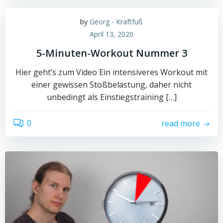
by
Georg - Kraftfuß
April 13, 2020
5-Minuten-Workout Nummer 3
Hier geht’s zum Video Ein intensiveres Workout mit
einer gewissen Stoßbelastung, daher nicht
unbedingt als Einstiegstraining […]
0
read more