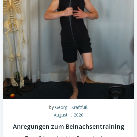
by
Georg - Kraftfuß
August 1, 2020
Anregungen zum Beinachsentraining