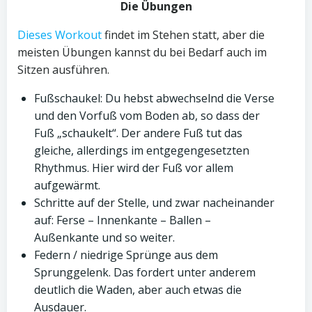
Die Übungen
Dieses Workout
findet im Stehen statt, aber die
meisten Übungen kannst du bei Bedarf auch im
Sitzen ausführen.
Fußschaukel: Du hebst abwechselnd die Verse
und den Vorfuß vom Boden ab, so dass der
Fuß „schaukelt“. Der andere Fuß tut das
gleiche, allerdings im entgegengesetzten
Rhythmus. Hier wird der Fuß vor allem
aufgewärmt.
Schritte auf der Stelle, und zwar nacheinander
auf: Ferse – Innenkante – Ballen –
Außenkante und so weiter.
Federn / niedrige Sprünge aus dem
Sprunggelenk. Das fordert unter anderem
deutlich die Waden, aber auch etwas die
Ausdauer.