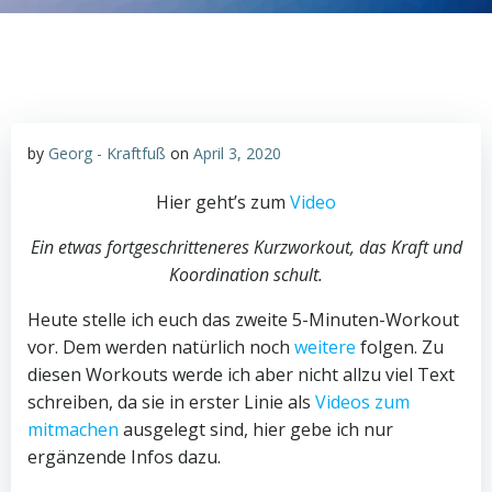
by
Georg - Kraftfuß
on
April 3, 2020
Hier geht’s zum
Video
Ein etwas fortgeschritteneres Kurzworkout, das Kraft und
Koordination schult.
Heute stelle ich euch das zweite 5-Minuten-Workout
vor. Dem werden natürlich noch
weitere
folgen. Zu
diesen Workouts werde ich aber nicht allzu viel Text
schreiben, da sie in erster Linie als
Videos zum
mitmachen
ausgelegt sind, hier gebe ich nur
ergänzende Infos dazu.