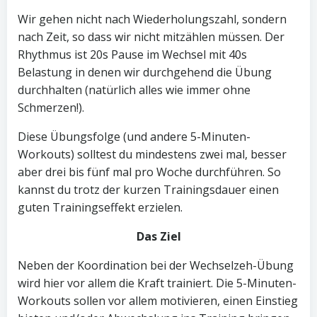
Wir gehen nicht nach Wiederholungszahl, sondern
nach Zeit, so dass wir nicht mitzählen müssen. Der
Rhythmus ist 20s Pause im Wechsel mit 40s
Belastung in denen wir durchgehend die Übung
durchhalten (natürlich alles wie immer ohne
Schmerzen!).
Diese Übungsfolge (und andere 5-Minuten-
Workouts) solltest du mindestens zwei mal, besser
aber drei bis fünf mal pro Woche durchführen. So
kannst du trotz der kurzen Trainingsdauer einen
guten Trainingseffekt erzielen.
Das Ziel
Neben der Koordination bei der Wechselzeh-Übung
wird hier vor allem die Kraft trainiert. Die 5-Minuten-
Workouts sollen vor allem motivieren, einen Einstieg