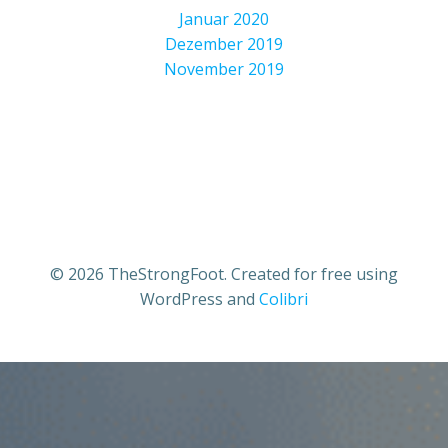
Januar 2020
Dezember 2019
November 2019
© 2026 TheStrongFoot. Created for free using
WordPress and
Colibri