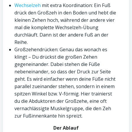
Wechselzeh
mit extra Koordination: Ein Fuß
drück den Großzeh in den Boden und hebt die
kleinen Zehen hoch, während der andere vier
mal die komplette Wechselzeh-Übung
durchläuft. Dann ist der andere Fuß an der
Reihe.
Großzehendrücken: Genau das wonach es
klingt – Du drückst die großen Zehen
gegeneinander. Dabei stehen die Füße
nebeneinander, so dass der Druck zur Seite
geht. Es wird einfacher wenn deine Füße nicht
parallel zueinander stehen, sondern in einem
spitzen Winkel bzw. V-förmig. Hier trainierst
du die Abduktoren der Großzehe, eine oft
vernachlässigte Muskelgruppe, die den Zeh
zur Fußinnenkante hin spreizt.
Der Ablauf