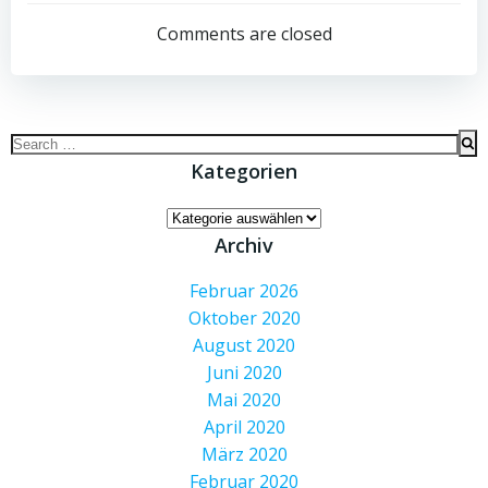
navigation
navigation
Comments are closed
Search
for:
Kategorien
Kategorien
Archiv
Februar 2026
Oktober 2020
August 2020
Juni 2020
Mai 2020
April 2020
März 2020
Februar 2020