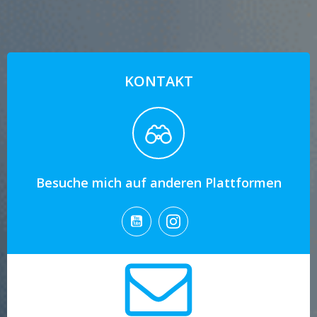
KONTAKT
Besuche mich auf anderen Plattformen