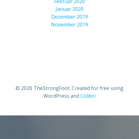
Februar 2020
Januar 2020
Dezember 2019
November 2019
© 2026 TheStrongFoot. Created for free using
WordPress and
Colibri