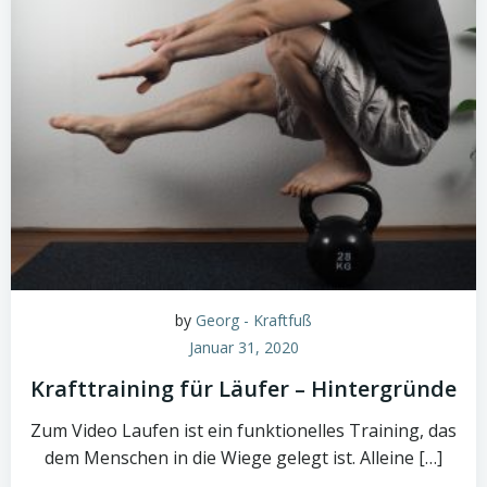
by
Georg - Kraftfuß
Januar 31, 2020
Krafttraining für Läufer – Hintergründe
Zum Video Laufen ist ein funktionelles Training, das
dem Menschen in die Wiege gelegt ist. Alleine […]