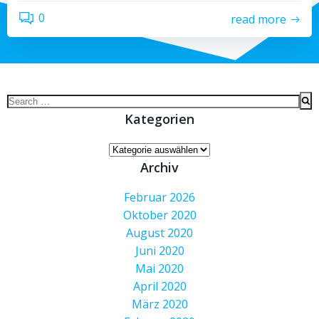
0
read more
Search
for:
Kategorien
Kategorien
Archiv
Februar 2026
Oktober 2020
August 2020
Juni 2020
Mai 2020
April 2020
März 2020