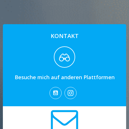
KONTAKT
Besuche mich auf anderen Plattformen