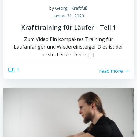
by
Georg - Kraftfuß
Januar 31, 2020
Krafttraining für Läufer – Teil 1
Zum Video Ein kompaktes Training für
Laufanfänger und Wiedereinsteiger Dies ist der
erste Teil der Serie […]
1
read more