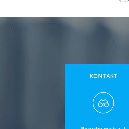
KONTAKT
Besuche mich auf