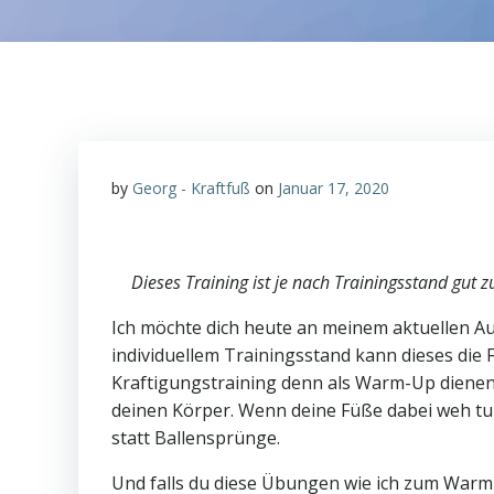
by
Georg - Kraftfuß
on
Januar 17, 2020
Dieses Training ist je nach Trainingsstand gut z
Ich möchte dich heute an meinem aktuellen Auf
individuellem Trainingsstand kann dieses die 
Kraftigungstraining denn als Warm-Up dienen
deinen Körper. Wenn deine Füße dabei weh tun
statt Ballensprünge.
Und falls du diese Übungen wie ich zum War