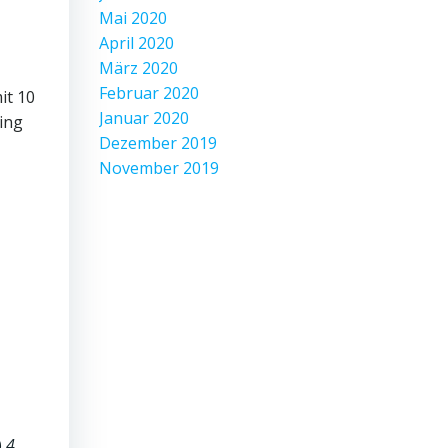
Mai 2020
April 2020
März 2020
Februar 2020
it 10
Januar 2020
ing
Dezember 2019
November 2019
)
4