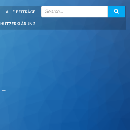
ALLE BEITRÄGE
CHUTZERKLÄRUNG
-